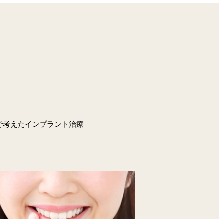
で考えたインプラント治療