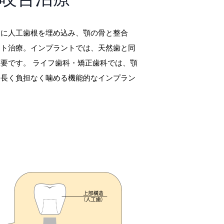
）に人工歯根を埋め込み、顎の骨と整合
ント治療。インプラントでは、天然歯と同
要です。 ライフ歯科・矯正歯科では、顎
、長く負担なく噛める機能的なインプラン