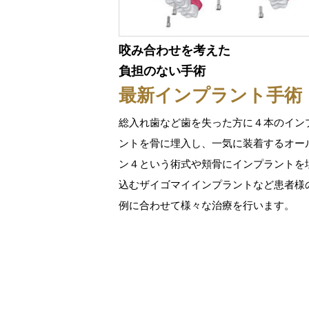
咬み合わせを考えた
負担のない手術
最新インプラント手術
総入れ歯など歯を失った方に４本のイン
ントを骨に埋入し、一気に装着するオー
ン４という術式や頬骨にインプラントを
込むザイゴマイインプラントなど患者様
例に合わせて様々な治療を行います。