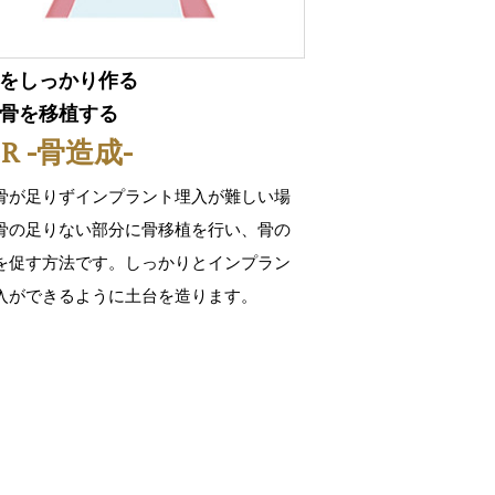
をしっかり作る
骨を移植する
R -骨造成-
骨が足りずインプラント埋入が難しい場
骨の足りない部分に骨移植を行い、骨の
を促す方法です。しっかりとインプラン
入ができるように土台を造ります。