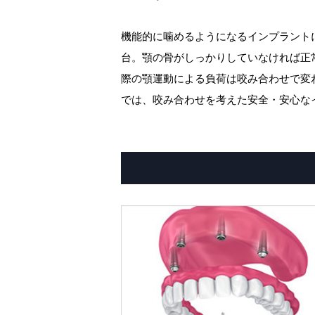
機能的に噛めるようになるインプラント
台。顎の骨がしっかりしていなければ正
際の顎運動による負荷は咬み合わせで変
では、咬み合わせを考えた安全・安心な