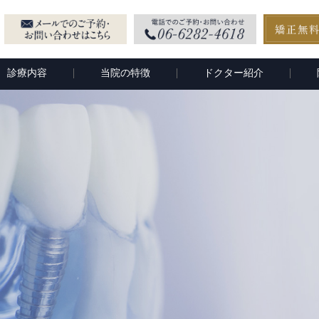
診療内容
当院の特徴
ドクター紹介