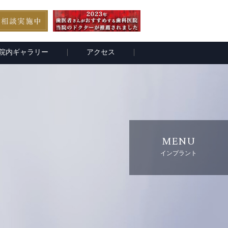
院内ギャラリー
アクセス
MENU
インプラント